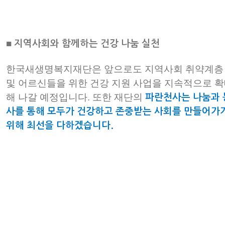
■
지역사회와 함께하는 건강 나눔 실천
한국새생명복지재단은 앞으로도 지역사회 취약계층
및 어르신들을 위한 건강 지원 사업을 지속적으로 
해 나갈 예정입니다. 또한
재단의
파란천사는 나눔과 
사를 통해 모두가 건강하고 존중받는 사회를 만들어가
위해 최선을 다하겠습니다.