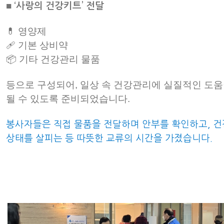
■
‘사랑의 건강키트’ 전달
💊 영양제
🩹 기본 상비약
📦 기타 건강관리 물품
등으로 구성되어, 일상 속 건강관리에 실질적인 도
될 수 있도록 준비되었습니다.
봉사자들은 직접 물품을 전달하며 안부를 확인하고, 건
상태를 살피는 등 따뜻한 교류의 시간을 가졌습니다.