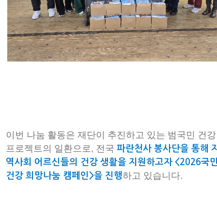
이번 나눔 활동은 재단이 추진하고 있는 범국민 건강
프로젝트의 일환으로, 전국
파란천사 봉사단을 통해 
역사회 어르신들의 건강 생활을 지원하고자 <2026국
하고 있습니다.
건강 희망나눔 캠페인>을 진행