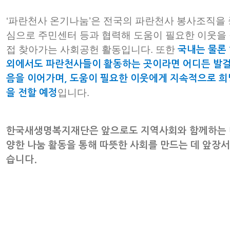
‘파란천사 온기나눔’은 전국의 파란천사 봉사조직을 
심으로 주민센터 등과 협력해 도움이 필요한 이웃을
접 찾아가는 사회공헌 활동입니다. 또한
국내는 물론
외에서도 파란천사들이 활동하는 곳이라면 어디든 발
음을 이어가며, 도움이 필요한 이웃에게 지속적으로 희
입니다.
을 전할 예정
한국새생명복지재단은 앞으로도 지역사회와 함께하는 
양한 나눔 활동을 통해 따뜻한 사회를 만드는 데 앞장
습니다.