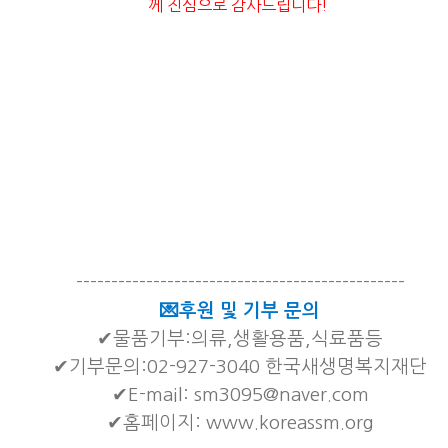
께 진심으로 감사드립니다!
-----------------------------------------------
💌후원 및 기부 문의
✔물품기부:의류,생활용품,식료품등
✔기부문의:02-927-3040 한국새생명복지재단
✔E-mail: sm3095@naver.com
✔홈페이지: www.koreassm.org