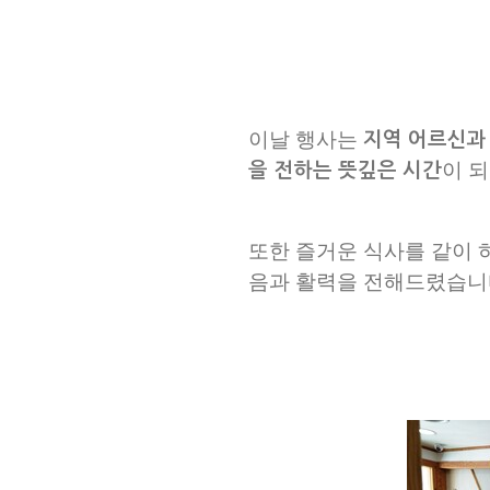
이날 행사는
지역 어르신과 
이 
을 전하는 뜻깊은 시간
또한 즐거운 식사를 같이
음과 활력을 전해드렸습니