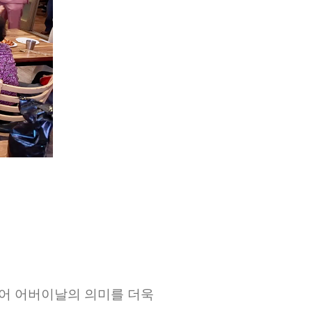
어 어버이날의 의미를 더욱