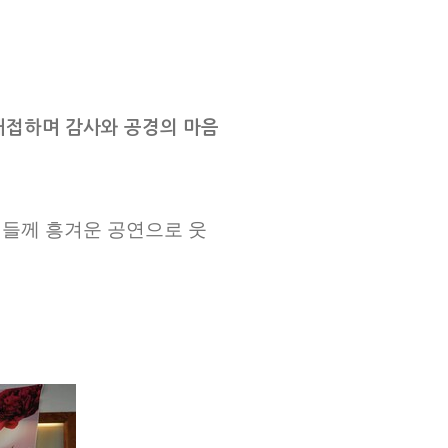
 대접하며 감사와 공경의 마음
들께 흥겨운 공연으로 웃