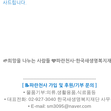
사드립니다.
🌱희망을 나누는 사람들 🩵파란천사-한국새생명복지
-------------------------------------------------
[ 📝파란천사 가입 및 후원/기부 문의 ]
• 물품기부:의류,생활용품,식료품등
• 대표전화: 02-927-3040 한국새생명복지재단 사
• E-mail: sm3095@naver.com