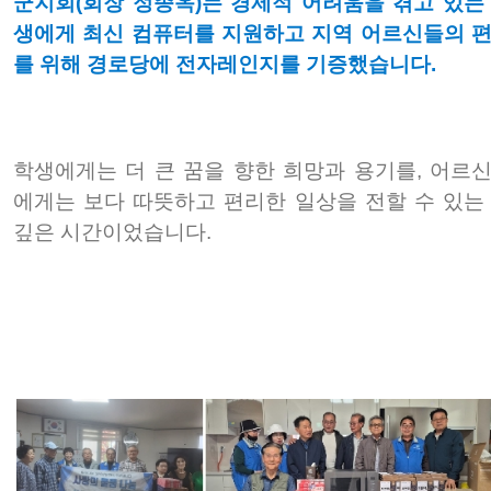
군지회(회장 정종옥)는
경제적 어려움을 겪고 있는
생에게 최신 컴퓨터를 지원하고
지역 어르신들의 
를 위해 경로당에 전자레인지를 기증했습니다.
학생에게는 더 큰 꿈을 향한 희망과 용기를,
어르
에게는 보다 따뜻하고 편리한 일상을 전할 수 있는
깊은 시간이었습니다.