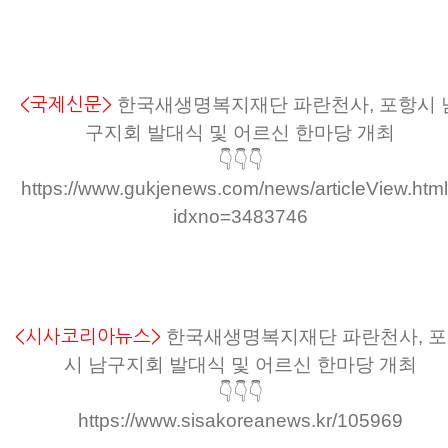
한국새생명복지재단 파란천사, 포항시 
<국제신문>
구지회 발대식 및 어르신 한마당 개최
👇👇👇
https://www.gukjenews.com/news/articleView.htm
idxno=3483746
한국새생명복지재단 파란천사, 
<시사코리아뉴스>
시 남구지회 발대식 및 어르신 한마당 개최
👇👇👇
https://www.sisakoreanews.kr/105969