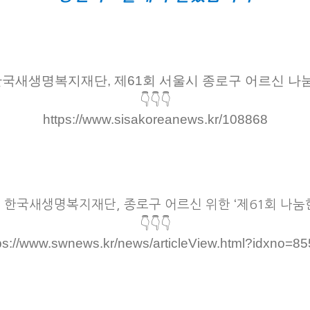
국새생명복지재단, 제61회 서울시 종로구 어르신 나
👇👇👇
https://www.sisakoreanews.kr/108868
>
한국새생명복지재단, 종로구 어르신 위한 ‘제61회 나눔
👇👇👇
ps://www.swnews.kr/news/articleView.html?idxno=8