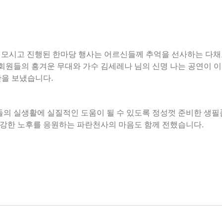
을 모시고 진행된 한마당 행사는 어르신들께 추억을 선사하는 다
원들의 흥겨운 무대와 가수 김세레나 님의 신명 나는 공연이 
간을 보냈습니다.
들의 실생활에 실질적인 도움이 될 수 있도록 정성껏 준비한 생필
강한 노후를 응원하는 파란천사의 마음도 함께 전했습니다.