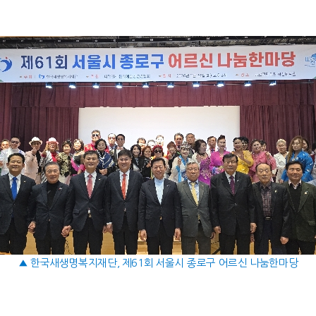
▲ 한국새생명복지재단, 제61회 서울시 종로구 어르신 나눔한마당