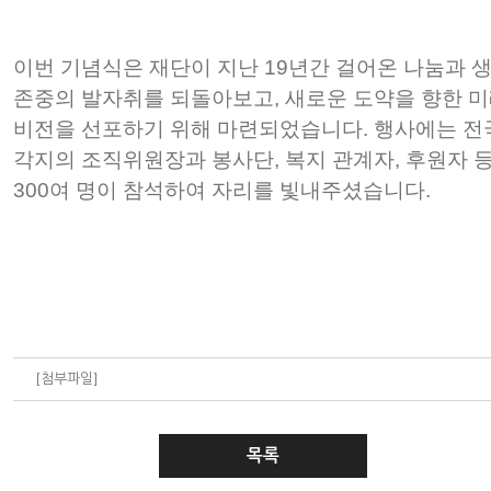
이번 기념식은 재단이 지난 19년간 걸어온 나눔과 
존중의 발자취를 되돌아보고, 새로운 도약을 향한 
비전을 선포하기 위해 마련되었습니다. 행사에는 전
각지의 조직위원장과 봉사단, 복지 관계자, 후원자 
300여 명이 참석하여 자리를 빛내주셨습니다.
[첨부파일]
목록