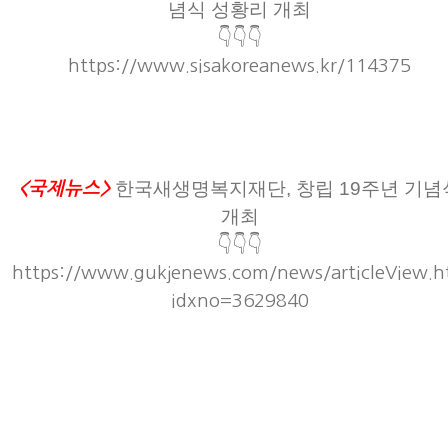
념식 성황리 개최
👇👇👇
https://www.sisakoreanews.kr/114375
한국새생명복지재단, 창립 19주년 기념
<국제뉴스>
개최
👇👇👇
https://www.gukjenews.com/news/articleView.h
idxno=3629840