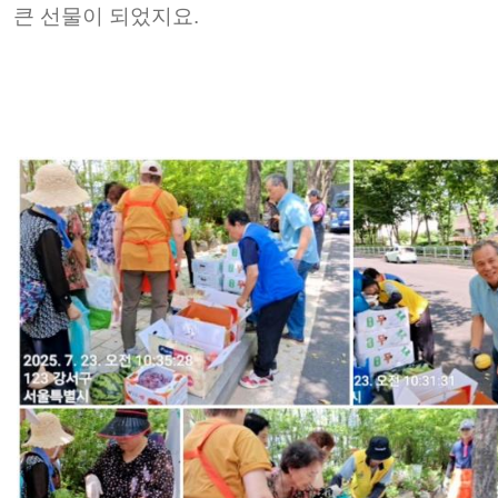
큰 선물이 되었지요.