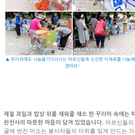
▲ 무더위에도 나눔을기다리시는 어르신들께 신선한 식재료를 나눔
렸어요!
제철 과일과 밥상 위를 채워줄 채소 한 꾸러미 속에는 
어르신들의
란천사의 따뜻한 마음이 담겨 있었습니다.
굴에 번진 미소는 봉사자들의 더위를 잊게 만드는 