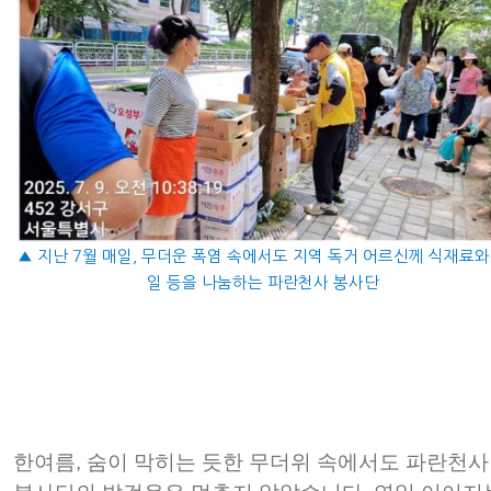
▲ 지난 7월 매일, 무더운 폭염 속에서도 지역 독거 어르신께 식재료와
일 등을 나눔하는 파란천사 봉사단
한여름, 숨이 막히는 듯한 무더위 속에서도 파란천사