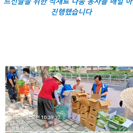
르신들을 위한 식재료 나눔 봉사를 매일 
진행했습니다