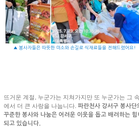
▲ 봉사자들은 따뜻한 미소와 손길로 식재료들을 전해드렸어요!
뜨거운 계절, 누군가는 지쳐가지만 또 누군가는 그 
에서 더 큰 사랑을 나눕니다.
파란천사 강서구 봉사단
꾸준한 봉사와 나눔은 어려운 이웃을 돕고 배려하는 힘
되고 있습니다.