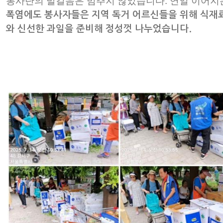
봉사단의 발걸음은 멈추지 않았습니다. 연일 이어지
폭염에도 봉사자들은 지역 독거 어르신들을 위해 식재
와 신선한 과일을 준비해 정성껏 나누었습니다.