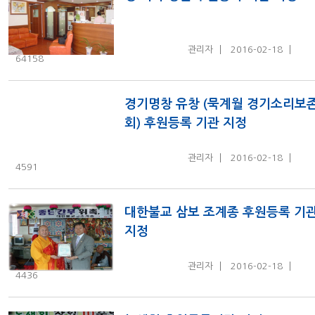
관리자
2016-02-18
64158
경기명창 유창 (묵계월 경기소리보
회) 후원등록 기관 지정
관리자
2016-02-18
4591
대한불교 삼보 조계종 후원등록 기
지정
관리자
2016-02-18
4436