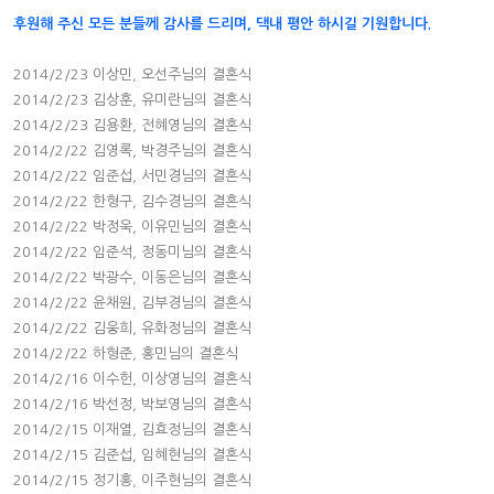
후원해 주신 모든 분들께 감사를 드리며, 댁내 평안 하시길 기원합니다.
2014/2/23 이상민, 오선주님의 결혼식
2014/2/23 김상훈, 유미란님의 결혼식
2014/2/23 김용환, 전혜영님의 결혼식
2014/2/22 김영록, 박경주님의 결혼식
2014/2/22 임준섭, 서민경님의 결혼식
2014/2/22 한형구, 김수경님의 결혼식
2014/2/22 박정욱, 이유민님의 결혼식
2014/2/22 임준석, 정동미님의 결혼식
2014/2/22 박광수, 이동은님의 결혼식
2014/2/22 윤채원, 김부경님의 결혼식
2014/2/22 김웅희, 유화정님의 결혼식
2014/2/22 하형준, 홍민님의 결혼식
2014/2/16 이수헌, 이상영님의 결혼식
2014/2/16 박선정, 박보영님의 결혼식
2014/2/15 이재열, 김효정님의 결혼식
2014/2/15 김준섭, 임혜현님의 결혼식
2014/2/15 정기홍, 이주현님의 결혼식