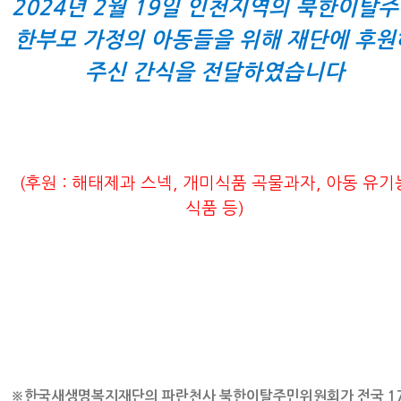
2024년 2월 19일 인천지역의 북한이탈
한부모 가정의 아동들을 위해 재단에 후원
주신 간식을 전달하였습니다
(후원 : 해태제과 스넥, 개미식품 곡물과자, 아동 유기
식품 등)
※한국새생명복지재단의 파란천사 북한이탈주민위원회가 전국 1