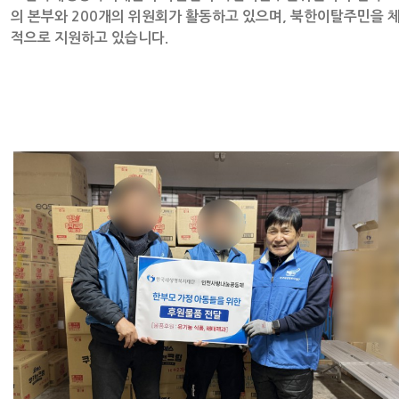
의 본부와 200개의 위원회가 활동하고 있으며, 북한이탈주민을 
적으로 지원하고 있습니다.