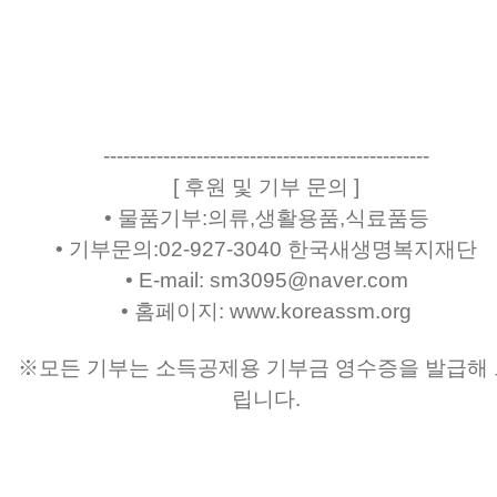
-------------------------------------------------
[ 후원 및 기부 문의 ]
• 물품기부:의류,생활용품,식료품등
• 기부문의:02-927-3040 한국새생명복지재단
• E-mail: sm3095@naver.com
• 홈페이지: www.koreassm.org
※모든 기부는 소득공제용 기부금 영수증을 발급해 
립니다.