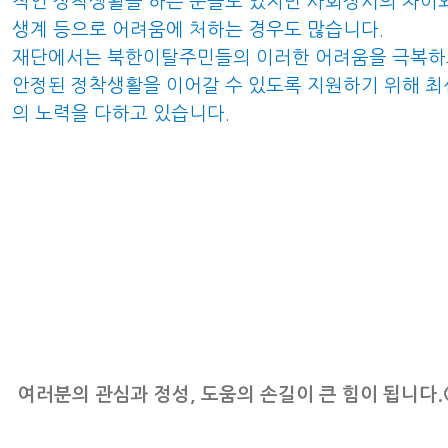
적인 정착생활을 하는 분들도 있지만 사회정서의 차이
생계 등으로 어려움에 처하는 경우도 많습니다.
재단에서는 북한이탈주민들의 이러한 어려움을 극복하
안정된 정착생활을 이어갈 수 있도록 지원하기 위해 최
의 노력을 다하고 있습니다.
여러분의 관심과 정성, 도움의 손길이 큰 힘이 됩니다.