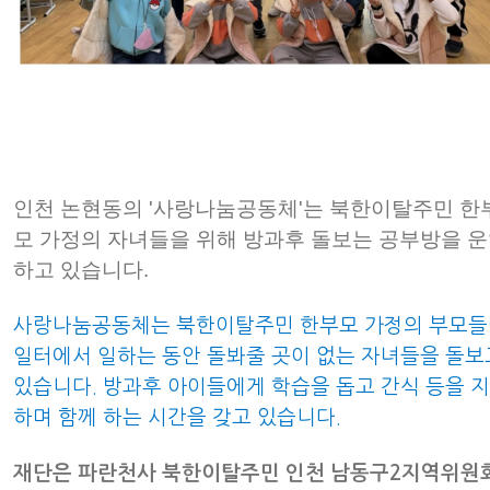
인천 논현동의 '사랑나눔공동체'는 북한이탈주민 한
모 가정의 자녀들을 위해 방과후 돌보는 공부방을 
하고 있습니다.
사랑나눔공동체는 북한이탈주민 한부모 가정의 부모들
일터에서 일하는 동안 돌봐줄 곳이 없는 자녀들을 돌보
있습니다. 방과후 아이들에게 학습을 돕고 간식 등을 
하며 함께 하는 시간을 갖고 있습니다.
재단은 파란천사 북한이탈주민 인천 남동구2지역위원