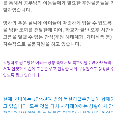
를 통해서 공부방의 아동들에게 필요한 후원물품들을 
달하였습니다.
영하의 추운 날씨에 아이들이 따뜻하게 입을 수 있도록
울 방한 조끼를 전달한데 이어, 학교가 끝난 오후 시간 
고픔을 달랠 수 있는 간식(후원 해태제과, 개미식품 등)
지속적으로 물품지원을 하고 있습니다.
※방과후 공부방은 어려운 상황 속에서도 북한이탈주민 자녀들의 
서적 안정과 학습에 도움을 주고 건강한 사회 구성원으로 성장할 
있도록 돕고 있습니다.
현재 국내에는 3만4천여 명의 북한이탈주민들이 함께
고 있습니다. 모든 것을 다시 시작해야하는 상황에서 