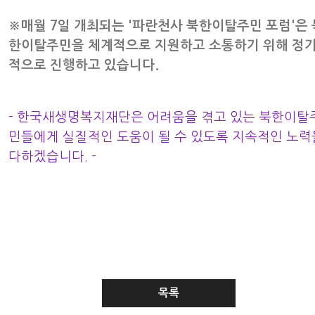
※매월 7일 개최되는 '파란천사 북한이탈주민 포럼'은 
한이탈주민을 체계적으로 지원하고 소통하기 위해 정
적으로 진행하고 있습니다.
- 한국새생명복지재단은 어려움을 겪고 있는 북한이탈
민들에게 실질적인 도움이 될 수 있도록 지속적인 노력
다하겠습니다. -
목록