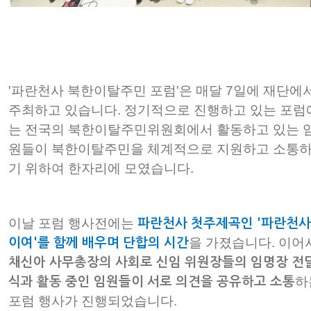
'파란천사 북한이탈주민 포럼'은 매달 7일에 재단에
주최하고 있습니다. 정기적으로 진행하고 있는 포럼
는 전국의 북한이탈주민위원회에서 활동하고 있는 
원들이 북한이탈주민을 체계적으로 지원하고 소통
기 위하여 한자리에 모였습니다.
이날 포럼 행사전에는
파란천사 첫주제곡인 '파란천
을 가졌습니다. 이어
이여'를 함께 배우며 단합의 시간
채신아 사무총장의 사회로 신임 위원장들의 임명장 전
하
식과 활동 중인 임원들이 서로 의견을 공유하고 소통
포럼 행사가 진행되었습니다.