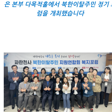
은 본부 다목적홀에서 북한이탈주민 정기 
럼을 개최했습니다