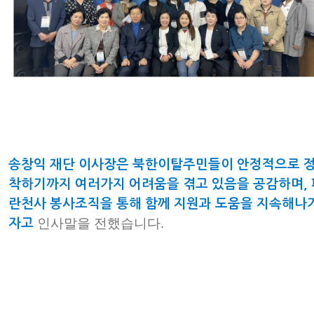
송창익 재단 이사장은 북한이탈주민들이 안정적으로 
착하기까지 여러가지 어려움을 겪고 있음을 공감하며, 
란천사 봉사조직을 통해 함께 지원과 도움을 지속해나
인사말을 전했습니다.
자고