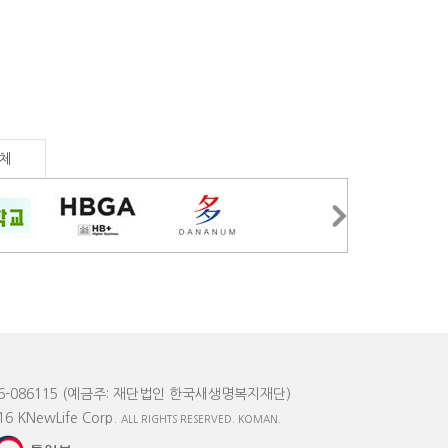
체
6-086115
(예금주: 재단법인 한국새생명복지재단)
16 KNewLife Corp.
ALL RIGHTS RESERVED.
KOMAN.