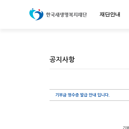
재단안내
공지사항
기부금 영수증 발급 안내 입니다.
기부