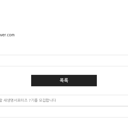
ver.com
목록
할 새생명서포터즈 7기를 모집합니다