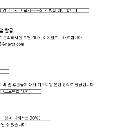
합니다.
할 경우 미리 자료제공 동의 신청을 해야 합니다.
직접 발급
일로 문의하시면 우편, 팩스, 이메일로 보내드립니다.
5@naver.com
일까지 회비 및 후원금에 대해 기부회원 본인 명의로 발급됩니다.
기부금 (코드번호 40번)
원 초과분에 대해서는 30%)
 변경될 수 있습니다.