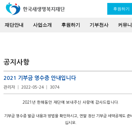
후원하기
재단안내
사업소개
후원하기
기부천사
커뮤니
공지사항
2021 기부금 영수증 안내입니다
관리자
2022-05-24
3074
2021년 한해동안 재단에 보내주신 사랑에 감사드립니다.
기부금 영수증 발급 내용과 방법을 확인하시고, 연말 정산 기부금 세액공제도 준
십시오.