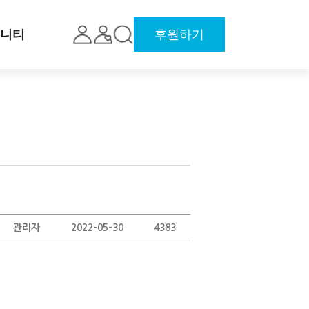
니티
후원하기
관리자
2022-05-30
4383