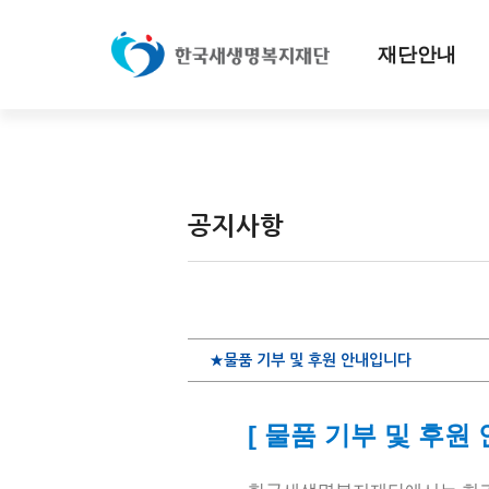
재단안내
공지사항
★물품 기부 및 후원 안내입니다
[
물품 기부 및 후원