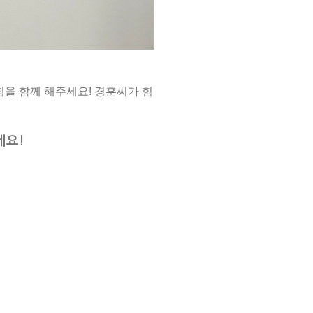
힘을 함께 해주세요! 경훈씨가 힘
세요!