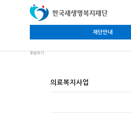
재단안내
후원하기
의료복지사업