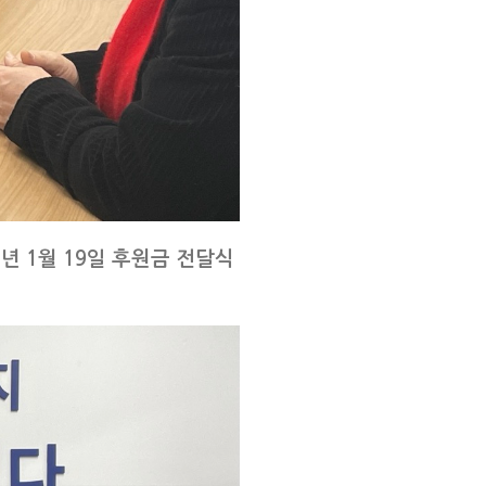
년 1월 19일 후원금 전달식