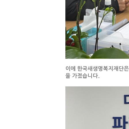
이에 한국새생명복지재단은 경
을 가졌습니다.