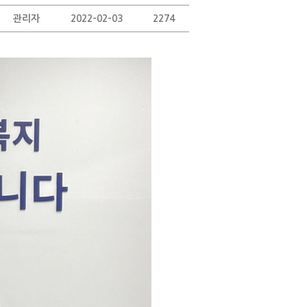
관리자
2022-02-03
2274