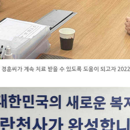
훈씨가 계속 치료 받을 수 있도록 도움이 되고자 2022