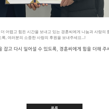
더 어렵고 힘든 시간을 보내고 있는 경훈씨에게 나눔과 사랑의 
록, 여러분의 소중한 사랑의 후원을 보내주세요...!
 잡고 다시 일어설 수 있도록, 경훈씨에게 힘을 더해 주
목록