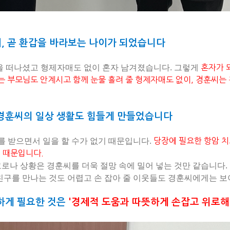
세, 곧 환갑을 바라보는 나이가 되었습니다
을 떠나셨고 형제자매도 없이 혼자 남겨졌습니다. 그렇게
혼자가 
는 부모님도 안계시고 함께 눈물 흘려 줄 형제자매도 없이, 경훈씨는
경훈씨의 일상 생활도 힘들게 만들었습니다
 받으면서 일을 할 수가 없기 때문입니다.
당장에 필요한 항암 치
 때문입니다.
로나 상황은 경훈씨를 더욱 절망 속에 밀어 넣는 것만 같습니다
친구를 만나는 것도 어렵고 손 잡아 줄 이웃들도 경훈씨에게는 보
하게 필요한 것은
'경제적 도움과 따뜻하게 손잡고 위로해