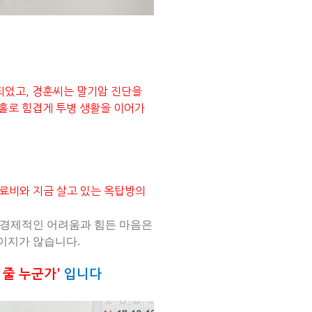
되었고, 경훈씨는 말기암 진단을
 홀로 힘겹게 투병 생활을 이어가
료비와 지금 살고 있는 옥탑방의
. 경제적인 어려움과 힘든 마음은
이지가 않습니다.
 줄 누군가'
입니다